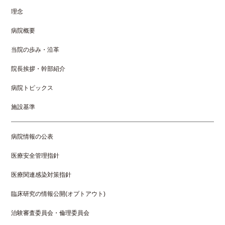
理念
病院概要
当院の歩み・沿革
院長挨拶・幹部紹介
病院トピックス
施設基準
病院情報の公表
医療安全管理指針
医療関連感染対策指針
臨床研究の情報公開(オプトアウト)
治験審査委員会・倫理委員会