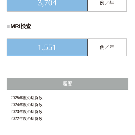
3,704
例／年
■
MRI検査
1,551
例／年
履歴
2025年度の症例数
2024年度の症例数
2023年度の症例数
2022年度の症例数