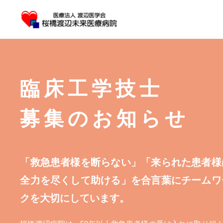
臨床工学技士
募集のお知らせ
「救急患者様を断らない」「来られた患者様
全力を尽くして助ける」を合言葉にチームワ
クを大切にしています。