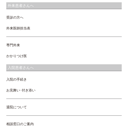
外来患者さんへ
受診の方へ
外来医師担当表
専門外来
かかりつけ医
入院患者さんへ
入院の手続き
お見舞い･付き添い
退院について
相談窓口のご案内