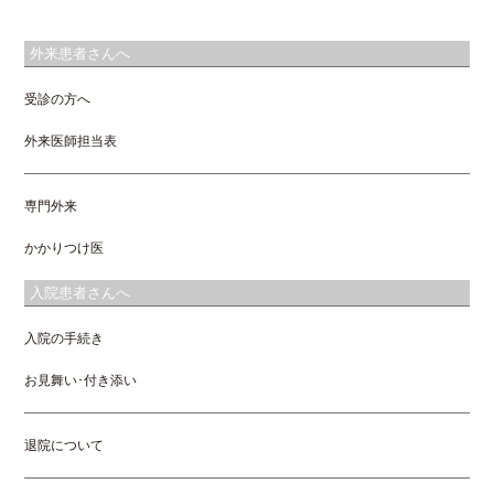
外来患者さんへ
受診の方へ
外来医師担当表
専門外来
かかりつけ医
入院患者さんへ
入院の手続き
お見舞い･付き添い
退院について