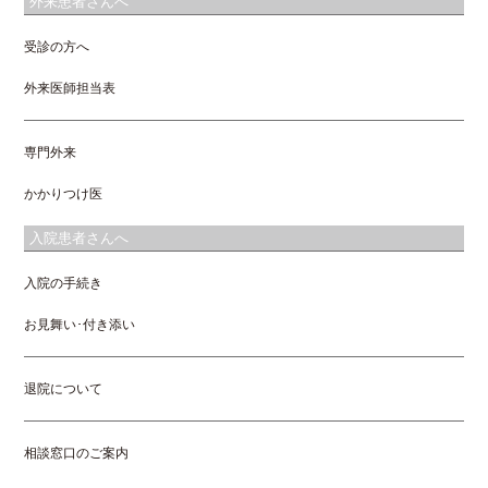
外来患者さんへ
受診の方へ
外来医師担当表
専門外来
かかりつけ医
入院患者さんへ
入院の手続き
お見舞い･付き添い
退院について
相談窓口のご案内