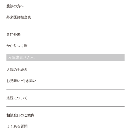
受診の方へ
外来医師担当表
専門外来
かかりつけ医
入院患者さんへ
入院の手続き
お見舞い･付き添い
退院について
相談窓口のご案内
よくある質問