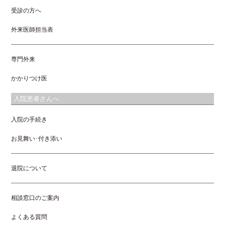
受診の方へ
外来医師担当表
専門外来
かかりつけ医
入院患者さんへ
入院の手続き
お見舞い･付き添い
退院について
相談窓口のご案内
よくある質問