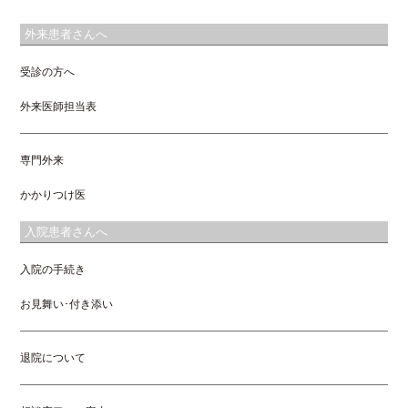
外来患者さんへ
受診の方へ
外来医師担当表
専門外来
かかりつけ医
入院患者さんへ
入院の手続き
お見舞い･付き添い
退院について