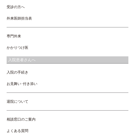
受診の方へ
外来医師担当表
専門外来
かかりつけ医
入院患者さんへ
入院の手続き
お見舞い･付き添い
退院について
相談窓口のご案内
よくある質問