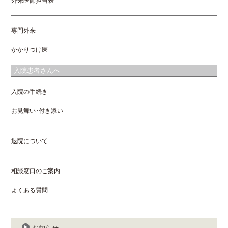
外来医師担当表
専門外来
かかりつけ医
入院患者さんへ
入院の手続き
お見舞い･付き添い
退院について
相談窓口のご案内
よくある質問